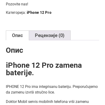
Pozovite nas!
Категорија:
iPhone 12 Pro
Опис
Рецензије (0)
Опис
iPhone 12 Pro zamena
baterije.
IPHONE 12 Pro ima integrisanu bateriju. Preporučujemo
da zamenu izvrši stručno lice.
Doktor Mobil servis mobilnih telefona vrši zamenu