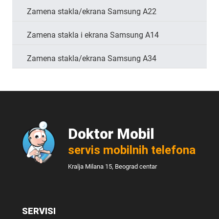
Zamena stakla/ekrana Samsung A22
Zamena stakla i ekrana Samsung A14
Zamena stakla/ekrana Samsung A34
Doktor Mobil
servis mobilnih telefona
Kralja Milana 15, Beograd centar
SERVISI