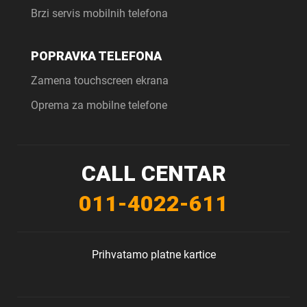
Brzi servis mobilnih telefona
POPRAVKA TELEFONA
Zamena touchscreen ekrana
Oprema za mobilne telefone
CALL CENTAR
011-4022-611
Prihvatamo platne kartice