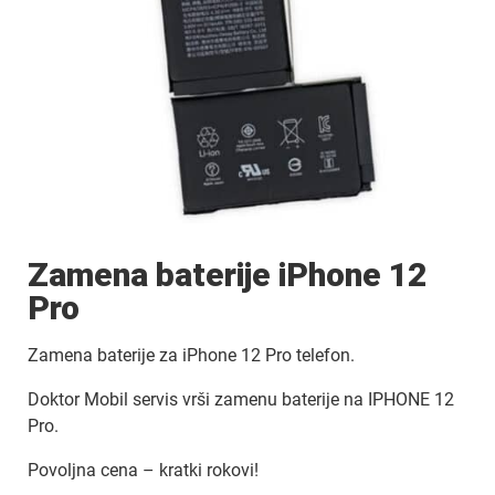
Zamena baterije iPhone 12
Pro
Zamena baterije za iPhone 12 Pro telefon.
Doktor Mobil servis vrši zamenu baterije na IPHONE 12
Pro.
Povoljna cena – kratki rokovi!