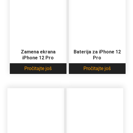
Zamena ekrana
Baterija za iPhone 12
iPhone 12 Pro
Pro
Pročitajte još
Pročitajte još