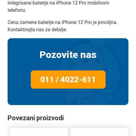
integrisane baterije na iPhone 12 Pro mobilnom
telefonu.
Cena zamene baterije na iPhone 12 Pro je povoljna.
Kontaktirajte nas za detalje.
Pozovite nas
011 / 4022-611
Povezani proizvodi