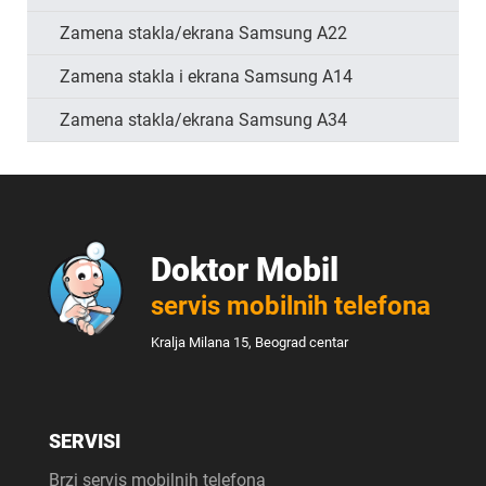
Zamena stakla/ekrana Samsung A22
Zamena stakla i ekrana Samsung A14
Zamena stakla/ekrana Samsung A34
Doktor Mobil
servis mobilnih telefona
Kralja Milana 15, Beograd centar
SERVISI
Brzi servis mobilnih telefona