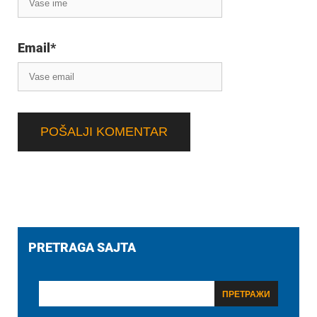
Email
*
PRETRAGA SAJTA