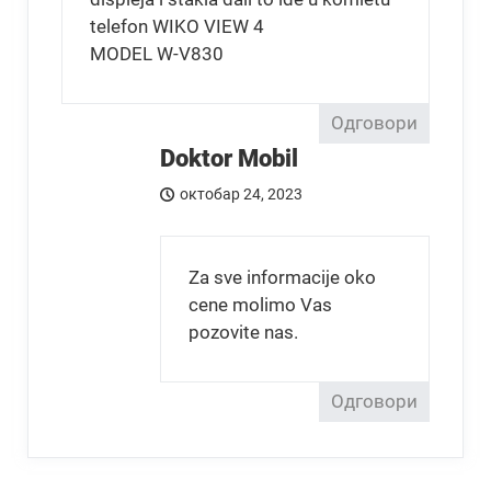
telefon WIKO VIEW 4
MODEL W-V830
Одговори
Doktor Mobil
октобар 24, 2023
Za sve informacije oko
cene molimo Vas
pozovite nas.
Одговори