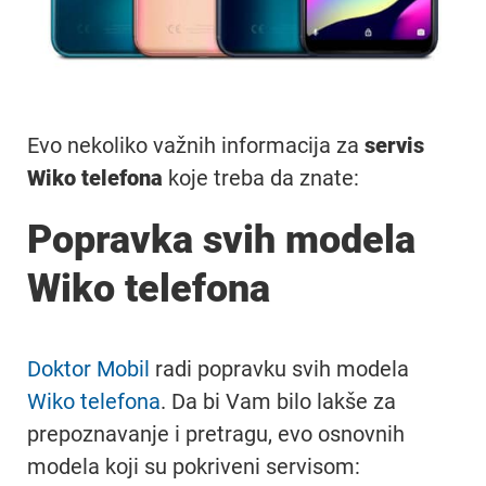
Evo nekoliko važnih informacija za
servis
Wiko telefona
koje treba da znate:
Popravka svih modela
Wiko telefona
Doktor Mobil
radi popravku svih modela
Wiko telefona
. Da bi Vam bilo lakše za
prepoznavanje i pretragu, evo osnovnih
modela koji su pokriveni servisom: