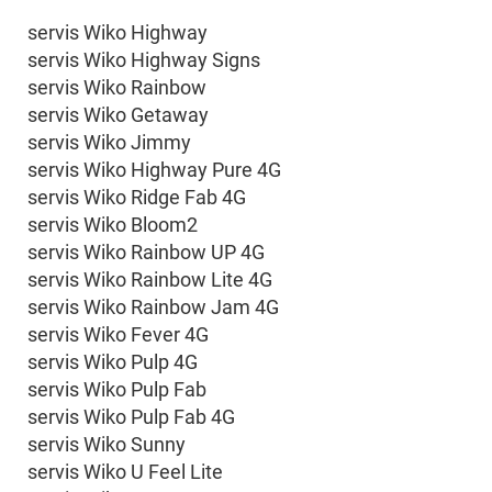
servis Wiko Highway
servis Wiko Highway Signs
servis Wiko Rainbow
servis Wiko Getaway
servis Wiko Jimmy
servis Wiko Highway Pure 4G
servis Wiko Ridge Fab 4G
servis Wiko Bloom2
servis Wiko Rainbow UP 4G
servis Wiko Rainbow Lite 4G
servis Wiko Rainbow Jam 4G
servis Wiko Fever 4G
servis Wiko Pulp 4G
servis Wiko Pulp Fab
servis Wiko Pulp Fab 4G
servis Wiko Sunny
servis Wiko U Feel Lite