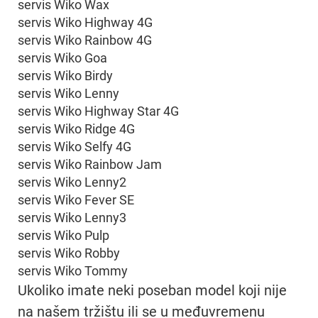
servis Wiko Wax
servis Wiko Highway 4G
servis Wiko Rainbow 4G
servis Wiko Goa
servis Wiko Birdy
servis Wiko Lenny
servis Wiko Highway Star 4G
servis Wiko Ridge 4G
servis Wiko Selfy 4G
servis Wiko Rainbow Jam
servis Wiko Lenny2
servis Wiko Fever SE
servis Wiko Lenny3
servis Wiko Pulp
servis Wiko Robby
servis Wiko Tommy
Ukoliko imate neki poseban model koji nije
na našem tržištu ili se u međuvremenu