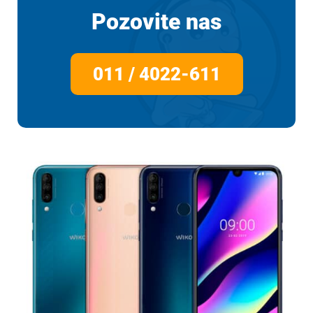
Pozovite nas
011 / 4022-611