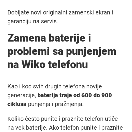
Dobijate novi originalni zamenski ekran i
garanciju na servis.
Zamena baterije i
problemi sa punjenjem
na Wiko telefonu
Kao i kod svih drugih telefona novije
generacije,
baterija traje od 600 do 900
ciklusa
punjenja i pražnjenja.
Koliko često punite i praznite telefon utiče
na vek baterije. Ako telefon punite i praznite