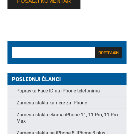
POSLEDNJI ČLANCI
Popravka Face ID na iPhone telefonima
Zamena stakla kamere za iPhone
Zamena stakla ekrana iPhone 11, 11 Pro, 11 Pro
Max
Zamena stakla na iPhone 8, iPhone 8 plus –