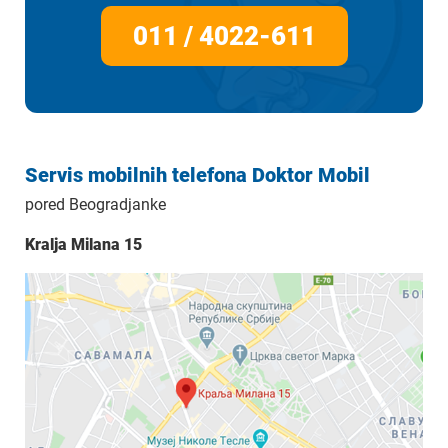
011 / 4022-611
Servis mobilnih telefona Doktor Mobil
pored Beogradjanke
Kralja Milana 15