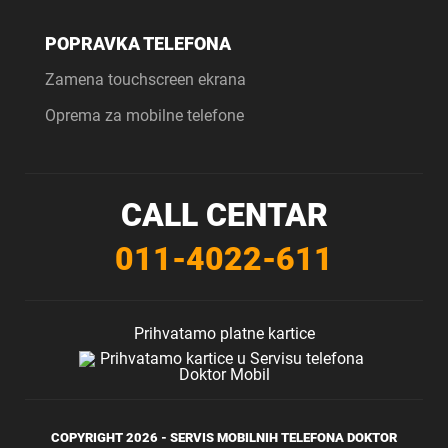
POPRAVKA TELEFONA
Zamena touchscreen ekrana
Oprema za mobilne telefone
CALL CENTAR
011-4022-611
Prihvatamo platne kartice
COPYRIGHT 2026 -
SERVIS MOBILNIH TELEFONA
DOKTOR