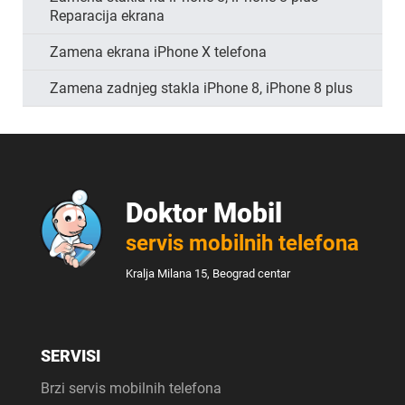
Reparacija ekrana
Zamena ekrana iPhone X telefona
Zamena zadnjeg stakla iPhone 8, iPhone 8 plus
Doktor Mobil
servis mobilnih telefona
Kralja Milana 15, Beograd centar
SERVISI
Brzi servis mobilnih telefona