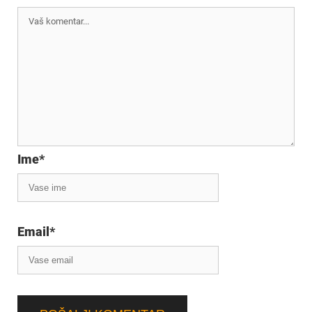
Ime
*
Email
*