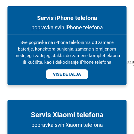
Servis iPhone telefona
popravka svih iPhone telefona
Sve popravke na iPhone telefonima od zamene
baterije, konektora punjenja, zamene slomljenom
prednjeg i zadnjeg stakla, do zamene komplet ekrana
ili kućišta, kao i dekodiranje iPhone telefona
VIŠE DETALJA
Servis Xiaomi telefona
popravka svih Xiaomi telefona