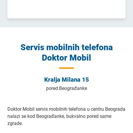
Servis mobilnih telefona
Doktor Mobil
Kralja Milana 15
pored Beograđanke
Doktor Mobil servis mobilnih telefona u centru Beograda
nalazi se kod Beograđanke, bukvalno pored same
zgrade.