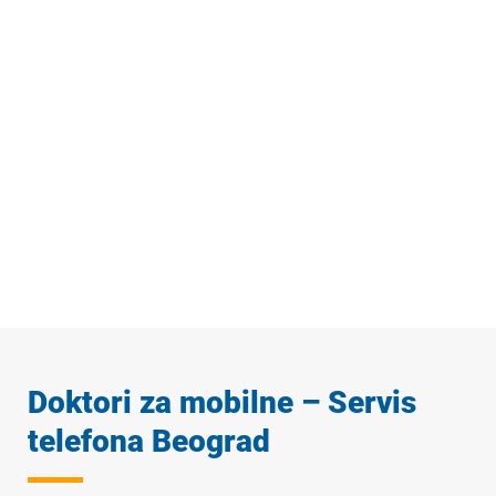
Doktori za mobilne – Servis
telefona Beograd