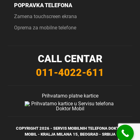
POPRAVKA TELEFONA
Zamena touchscreen ekrana
Oprema za mobilne telefone
CALL CENTAR
011-4022-611
Prihvatamo platne kartice
COPYRIGHT 2026 -
SERVIS MOBILNIH TELEFONA
DOKTOR
MOBIL - KRALJA MILANA 15, BEOGRAD - SRBIJA