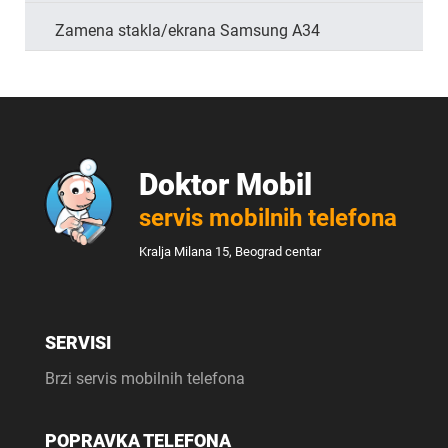
Zamena stakla/ekrana Samsung A34
Doktor Mobil
servis mobilnih telefona
Kralja Milana 15, Beograd centar
SERVISI
Brzi servis mobilnih telefona
POPRAVKA TELEFONA