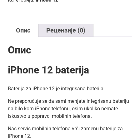
Опис
Рецензије (0)
Опис
iPhone 12 baterija
Baterija za iPhone 12 je integrisana baterija.
Ne preporučuje se da sami menjate integrisanu bateriju
na bilo kom iPhone telefonu, osim ukoliko nemate
iskustvo u popravci mobilnih telefona.
Naš servis mobilnih telefona vrši zamenu baterije za
iPhone 12.