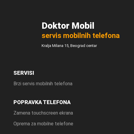
Doktor Mobil
servis mobilnih telefona
Kralja Milana 15, Beograd centar
SERVISI
Brzi servis mobilnih telefona
POPRAVKA TELEFONA
Zamena touchscreen ekrana
Oprema za mobilne telefone