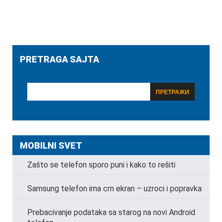
PRETRAGA SAJTA
MOBILNI SVET
Zašto se telefon sporo puni i kako to rešiti
Samsung telefon ima crn ekran – uzroci i popravka
Prebacivanje podataka sa starog na novi Android