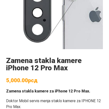
Zamena stakla kamere
iPhone 12 Pro Max
5,000.00
рсд
Zamena stakla kamere
za iPhone 12 Pro Max
.
Doktor Mobil servis menja staklo kamere za IPHONE 12
Pro Max.