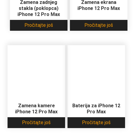
Zamena zadnjeg
Zamena ekrana
stakla (poklopca)
iPhone 12 Pro Max
iPhone 12 Pro Max
Pročitajte još
Pročitajte još
Zamena kamere
Baterija za iPhone 12
iPhone 12 Pro Max
Pro Max
Pročitajte još
Pročitajte još