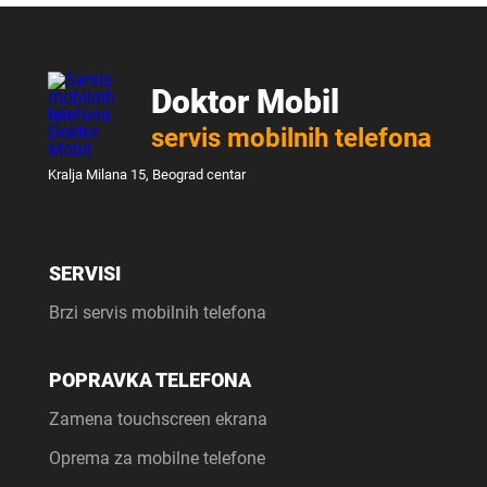
Doktor Mobil
servis mobilnih telefona
Kralja Milana 15, Beograd centar
SERVISI
Brzi servis mobilnih telefona
POPRAVKA TELEFONA
Zamena touchscreen ekrana
Oprema za mobilne telefone