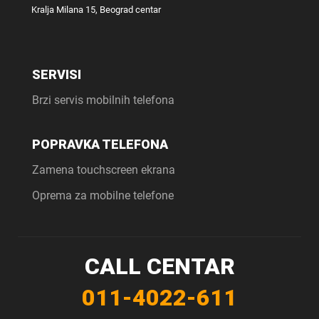
Kralja Milana 15, Beograd centar
SERVISI
Brzi servis mobilnih telefona
POPRAVKA TELEFONA
Zamena touchscreen ekrana
Oprema za mobilne telefone
CALL CENTAR
011-4022-611