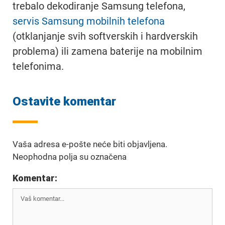
trebalo dekodiranje Samsung telefona,
servis Samsung mobilnih telefona
(otklanjanje svih softverskih i hardverskih
problema) ili zamena baterije na mobilnim
telefonima.
Ostavite komentar
Vaša adresa e-pošte neće biti objavljena.
Neophodna polja su označena
Komentar: