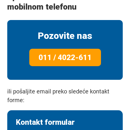
mobilnom telefonu
Pozovite nas
011 / 4022-611
ili pošaljite email preko sledeće kontakt
forme:
Kontakt formular