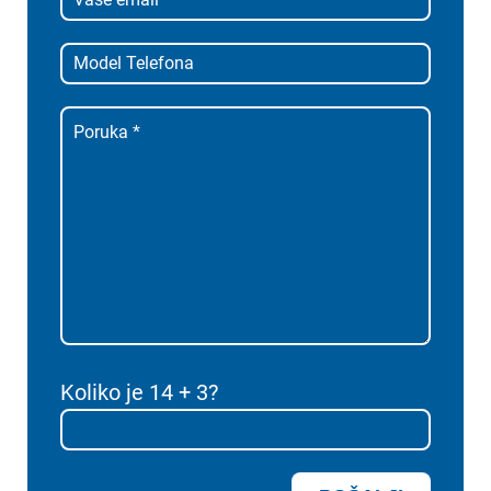
Koliko je 14 + 3?