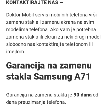
KONTAKTIRAJTE NAS —
Doktor Mobil servis mobilnih telefona vrši
zamenu stakla i zamenu ekrana na svim
modelima telefona. Ako Vam je potrebna
zamena stakla ili ekran za neki drugi model
slobodno nas kontaktirajte telefonom ili
imejlom.
Garancija na zamenu
stakla Samsung A71
Garancija na zamenu stakla je
90 dana
od
dana preuzimanja telefona.