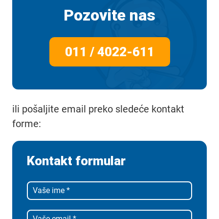
Pozovite nas
011 / 4022-611
ili pošaljite email preko sledeće kontakt
forme:
Kontakt formular