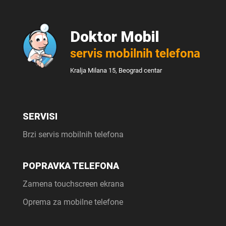
Doktor Mobil
servis mobilnih telefona
Kralja Milana 15, Beograd centar
SERVISI
Brzi servis mobilnih telefona
POPRAVKA TELEFONA
Zamena touchscreen ekrana
Oprema za mobilne telefone