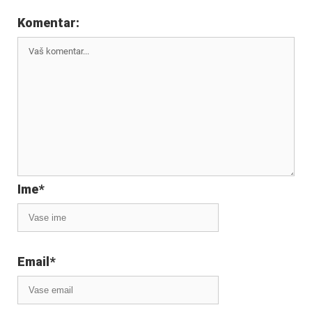
Komentar:
Ime
*
Email
*